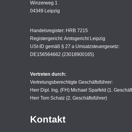
Winzerweg 1
04349 Leipzig
Handelsregister: HRB 7215
Registergericht: Amtsgericht Leipzig
USt-ID gemäß § 27 a Umsatzsteuergesetz:
DE156564662 (23018900165)
Vertreten durch:
Vertretungsberechtigte Geschäftsführer:
Herr Dipl. Ing. (FH) Michael Sparfeld (1. Geschäft
Herr Tom Schatz (2. Geschäftsführer)
Kontakt