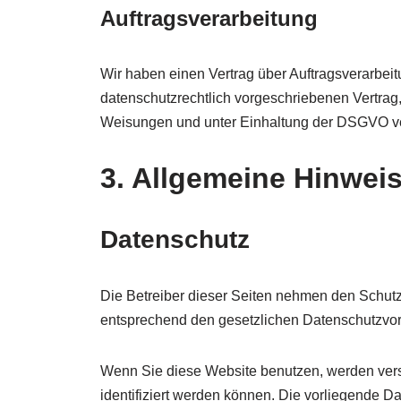
Auftragsverarbeitung
Wir haben einen Vertrag über Auftragsverarbei
datenschutzrechtlich vorgeschriebenen Vertra
Weisungen und unter Einhaltung der DSGVO ve
3. Allgemeine Hinweis
Datenschutz
Die Betreiber dieser Seiten nehmen den Schutz
entsprechend den gesetzlichen Datenschutzvors
Wenn Sie diese Website benutzen, werden ver
identifiziert werden können. Die vorliegende Da