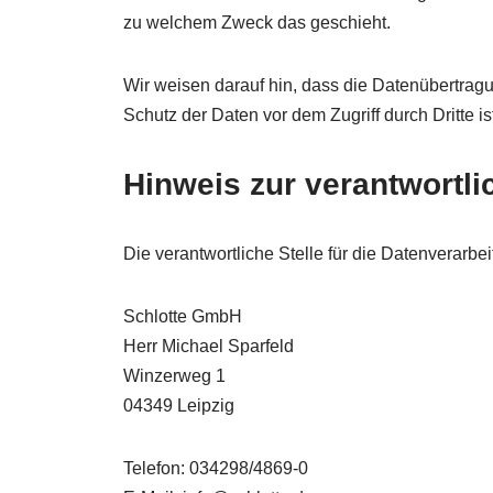
zu welchem Zweck das geschieht.
Wir weisen darauf hin, dass die Datenübertragu
Schutz der Daten vor dem Zugriff durch Dritte is
Hinweis zur verantwortli
Die verantwortliche Stelle für die Datenverarbei
Schlotte GmbH
Herr Michael Sparfeld
Winzerweg 1
04349 Leipzig
Telefon: 034298/4869-0