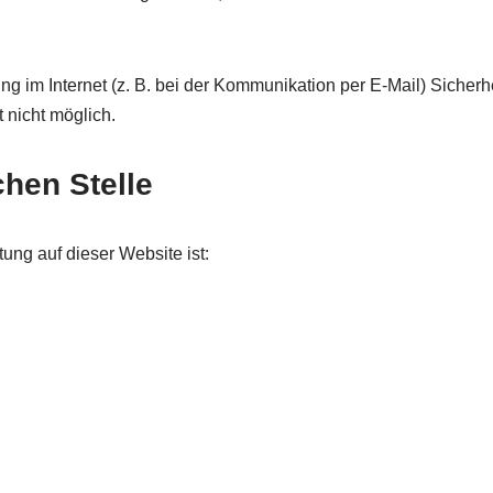
ng im Internet (z. B. bei der Kommunikation per E-Mail) Sicher
t nicht möglich.
chen Stelle
tung auf dieser Website ist: