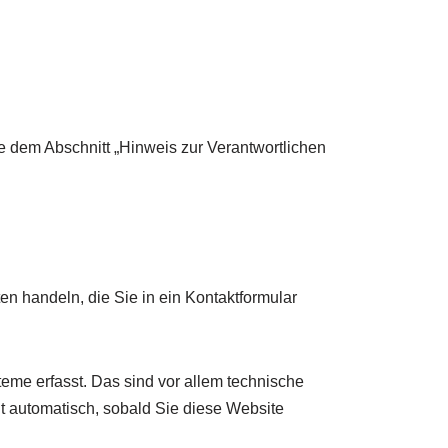
e dem Abschnitt „Hinweis zur Verantwortlichen
en handeln, die Sie in ein Kontaktformular
eme erfasst. Das sind vor allem technische
gt automatisch, sobald Sie diese Website