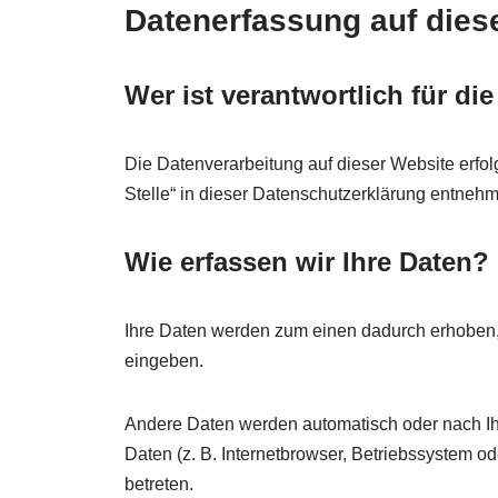
Datenerfassung auf dies
Wer ist verantwortlich für di
Die Datenverarbeitung auf dieser Website erfo
Stelle“ in dieser Datenschutzerklärung entneh
Wie erfassen wir Ihre Daten?
Ihre Daten werden zum einen dadurch erhoben, d
eingeben.
Andere Daten werden automatisch oder nach Ihr
Daten (z. B. Internetbrowser, Betriebssystem od
betreten.