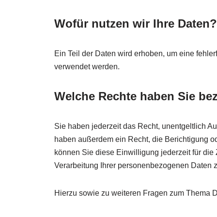
Wofür nutzen wir Ihre Daten?
Ein Teil der Daten wird erhoben, um eine fehle
verwendet werden.
Welche Rechte haben Sie bez
Sie haben jederzeit das Recht, unentgeltlich 
haben außerdem ein Recht, die Berichtigung od
können Sie diese Einwilligung jederzeit für d
Verarbeitung Ihrer personenbezogenen Daten zu
Hierzu sowie zu weiteren Fragen zum Thema Da