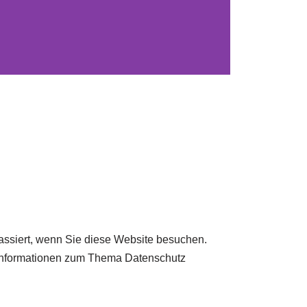
assiert, wenn Sie diese Website besuchen.
e Informationen zum Thema Datenschutz