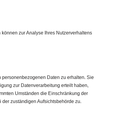
en können zur Analyse Ihres Nutzerverhaltens
en personenbezogenen Daten zu erhalten. Sie
gung zur Datenverarbeitung erteilt haben,
estimmten Umständen die Einschränkung der
 der zuständigen Aufsichtsbehörde zu.