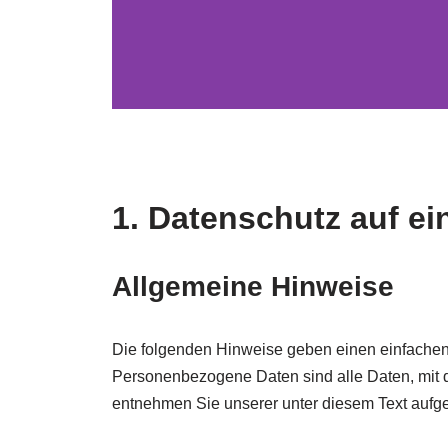
Datenschutzerkl
1. Datenschutz auf ei
Allgemeine Hinweise
Die folgenden Hinweise geben einen einfachen
Personenbezogene Daten sind alle Daten, mit d
entnehmen Sie unserer unter diesem Text aufge