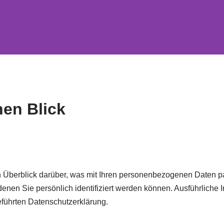
ärung
nen Blick
 Überblick darüber, was mit Ihren personenbezogenen Daten p
enen Sie persönlich identifiziert werden können. Ausführlich
führten Datenschutzerklärung.