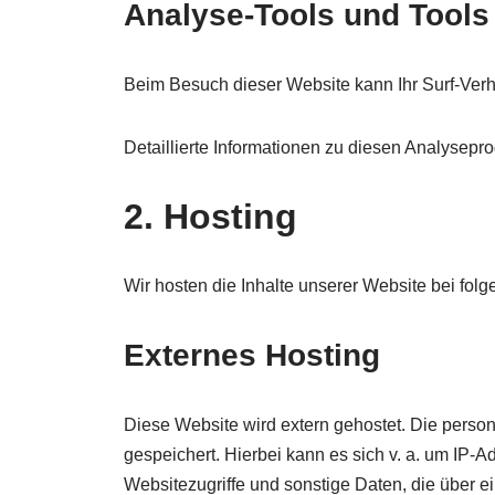
Analyse-Tools und Tools 
Beim Besuch dieser Website kann Ihr Surf-Verh
Detaillierte Informationen zu diesen Analysep
2. Hosting
Wir hosten die Inhalte unserer Website bei fol
Externes Hosting
Diese Website wird extern gehostet. Die perso
gespeichert. Hierbei kann es sich v. a. um IP
Websitezugriffe und sonstige Daten, die über e