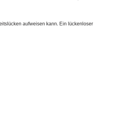
heitslücken aufweisen kann. Ein lückenloser